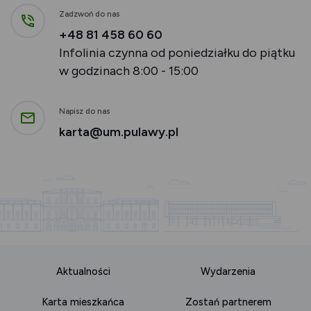
Zadzwoń do nas
+48 81 458 60 60
Infolinia czynna od poniedziałku do piątku
w godzinach 8:00 - 15:00
Napisz do nas
karta@um.pulawy.pl
Aktualności
Wydarzenia
Karta mieszkańca
Zostań partnerem