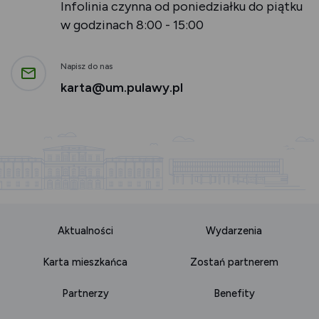
Infolinia czynna od poniedziałku do piątku
w godzinach 8:00 - 15:00
Napisz do nas
karta@um.pulawy.pl
Aktualności
Wydarzenia
Karta mieszkańca
Zostań partnerem
Partnerzy
Benefity